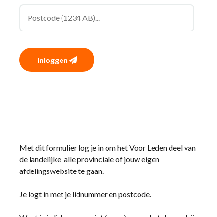
Inloggen
Met dit formulier log je in om het Voor Leden deel van
de landelijke, alle provinciale of jouw eigen
afdelingswebsite te gaan.
Je logt in met je lidnummer en postcode.