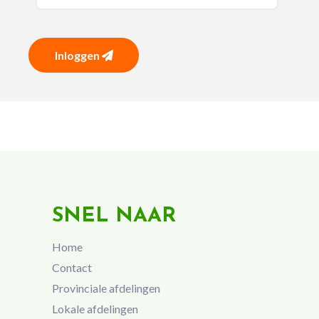
Inloggen
SNEL NAAR
Home
Contact
Provinciale afdelingen
Lokale afdelingen