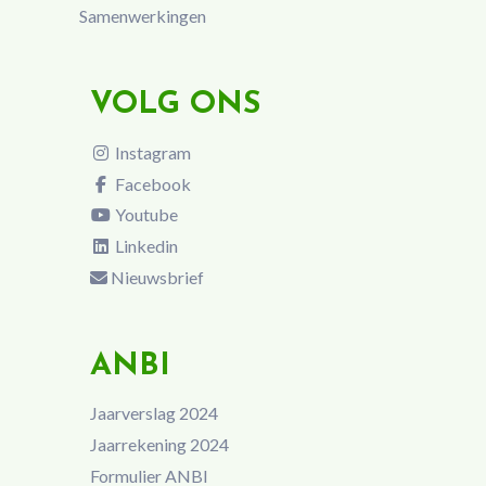
Samenwerkingen
VOLG ONS
Instagram
Facebook
Youtube
Linkedin
Nieuwsbrief
ANBI
Jaarverslag 2024
Jaarrekening 2024
Formulier ANBI