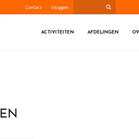
Contact
Inloggen
ACTIVITEITEN
AFDELINGEN
OV
DEN