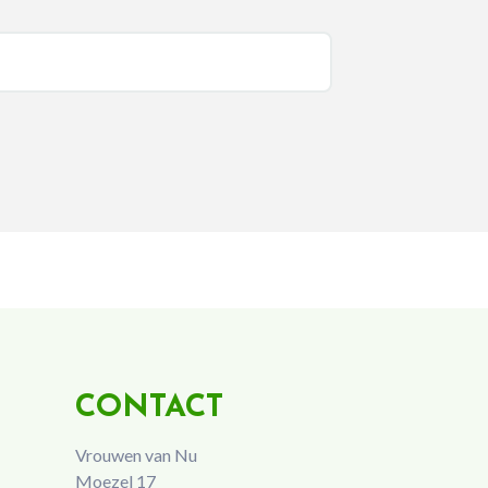
CONTACT
Vrouwen van Nu
Moezel 17