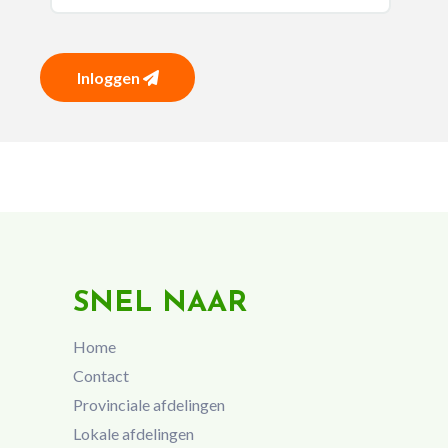
Inloggen
SNEL NAAR
Home
Contact
Provinciale afdelingen
Lokale afdelingen