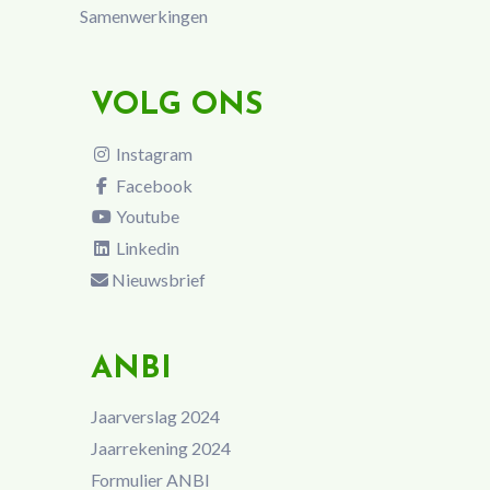
Samenwerkingen
VOLG ONS
Instagram
Facebook
Youtube
Linkedin
Nieuwsbrief
ANBI
Jaarverslag 2024
Jaarrekening 2024
Formulier ANBI