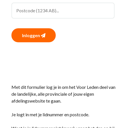
Inloggen
Met dit formulier log je in om het Voor Leden deel van
de landelijke, alle provinciale of jouw eigen
afdelingswebsite te gaan.
Je logt in met je lidnummer en postcode.