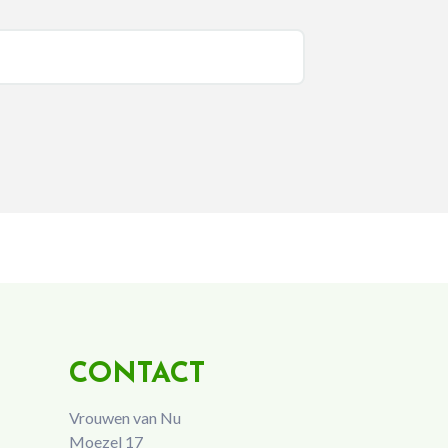
CONTACT
Vrouwen van Nu
Moezel 17