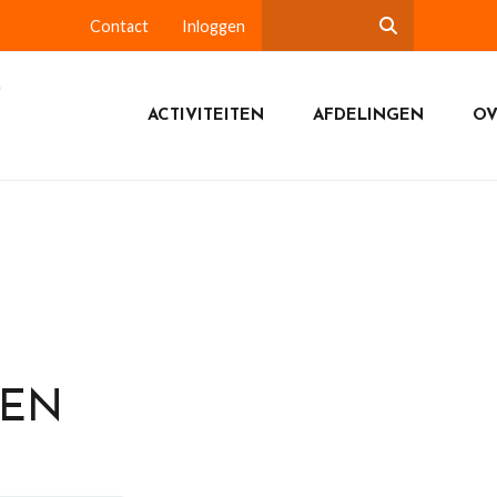
Contact
Inloggen
ACTIVITEITEN
AFDELINGEN
OV
DEN