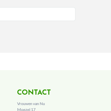
CONTACT
Vrouwen van Nu
Moezel 17