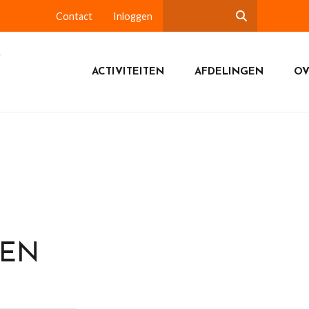
Contact
Inloggen
ACTIVITEITEN
AFDELINGEN
OV
DEN