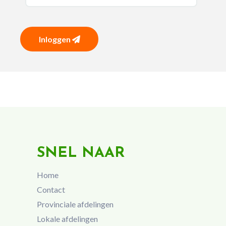
Inloggen
SNEL NAAR
Home
Contact
Provinciale afdelingen
Lokale afdelingen