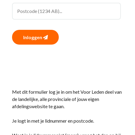
Inloggen
Met dit formulier log je in om het Voor Leden deel van
de landelijke, alle provinciale of jouw eigen
afdelingswebsite te gaan.
Je logt in met je lidnummer en postcode.