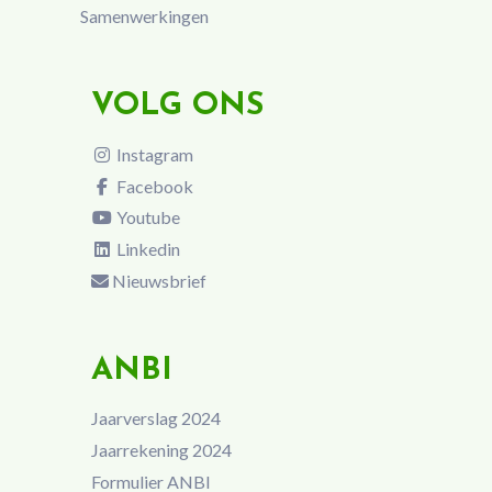
Samenwerkingen
VOLG ONS
Instagram
Facebook
Youtube
Linkedin
Nieuwsbrief
ANBI
Jaarverslag 2024
Jaarrekening 2024
Formulier ANBI