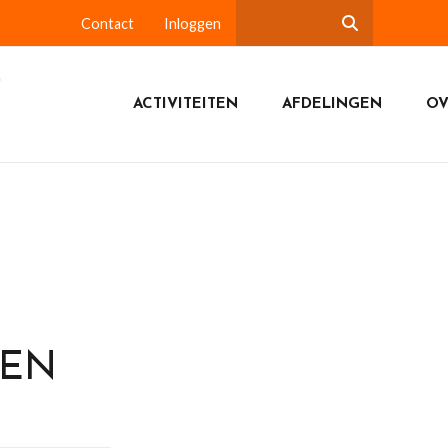
Contact
Inloggen
ACTIVITEITEN
AFDELINGEN
OV
DEN