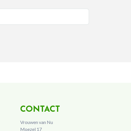
CONTACT
Vrouwen van Nu
Moezel 17