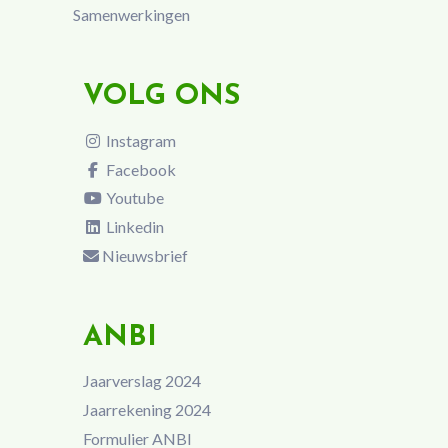
Samenwerkingen
VOLG ONS
Instagram
Facebook
Youtube
Linkedin
Nieuwsbrief
ANBI
Jaarverslag 2024
Jaarrekening 2024
Formulier ANBI