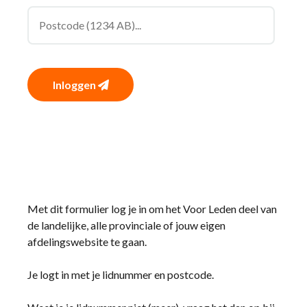
Inloggen
Met dit formulier log je in om het Voor Leden deel van
de landelijke, alle provinciale of jouw eigen
afdelingswebsite te gaan.
Je logt in met je lidnummer en postcode.