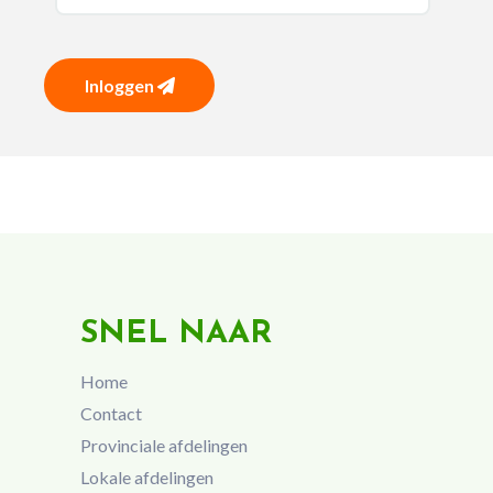
Inloggen
SNEL NAAR
Home
Contact
Provinciale afdelingen
Lokale afdelingen