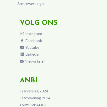
Samenwerkingen
VOLG ONS
Instagram
Facebook
Youtube
Linkedin
Nieuwsbrief
ANBI
Jaarverslag 2024
Jaarrekening 2024
Formulier ANBI