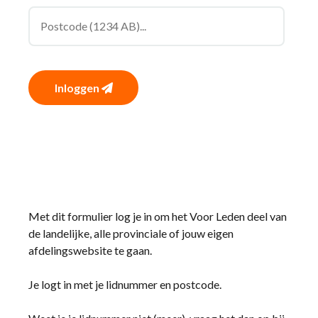
Inloggen
Met dit formulier log je in om het Voor Leden deel van
de landelijke, alle provinciale of jouw eigen
afdelingswebsite te gaan.
Je logt in met je lidnummer en postcode.