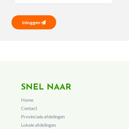
Inloggen
SNEL NAAR
Home
Contact
Provinciale afdelingen
Lokale afdelingen