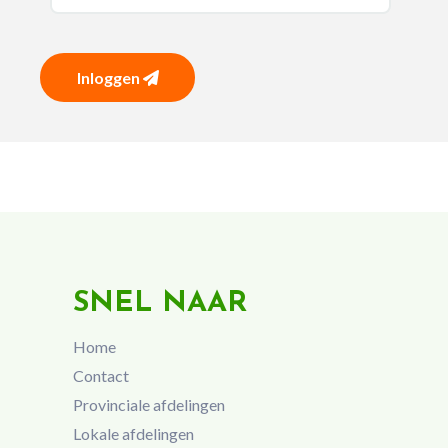
Inloggen
SNEL NAAR
Home
Contact
Provinciale afdelingen
Lokale afdelingen