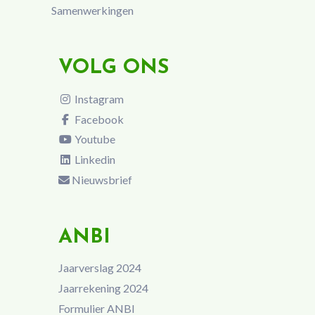
Samenwerkingen
VOLG ONS
Instagram
Facebook
Youtube
Linkedin
Nieuwsbrief
ANBI
Jaarverslag 2024
Jaarrekening 2024
Formulier ANBI