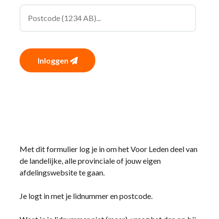
Inloggen
Met dit formulier log je in om het Voor Leden deel van
de landelijke, alle provinciale of jouw eigen
afdelingswebsite te gaan.
Je logt in met je lidnummer en postcode.