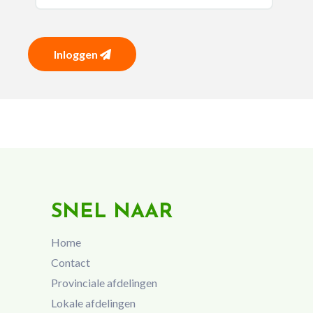
Inloggen
SNEL NAAR
Home
Contact
Provinciale afdelingen
Lokale afdelingen