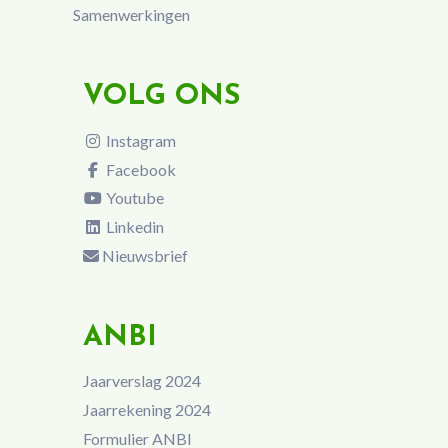
Samenwerkingen
VOLG ONS
Instagram
Facebook
Youtube
Linkedin
Nieuwsbrief
ANBI
Jaarverslag 2024
Jaarrekening 2024
Formulier ANBI