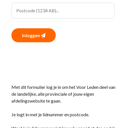
Inloggen
Met dit formulier log je in om het Voor Leden deel van
de landelijke, alle provinciale of jouw eigen
afdelingswebsite te gaan.
Je logt in met je lidnummer en postcode.