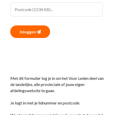
Inloggen
Met dit formulier log je in om het Voor Leden deel van
de landelijke, alle provinciale of jouw eigen
afdelingswebsite te gaan.
Je logt in met je lidnummer en postcode.