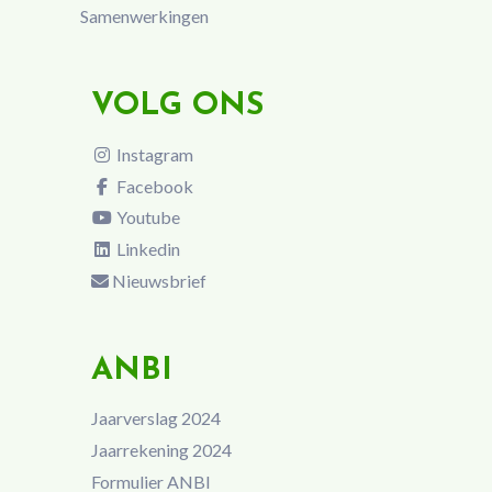
Samenwerkingen
VOLG ONS
Instagram
Facebook
Youtube
Linkedin
Nieuwsbrief
ANBI
Jaarverslag 2024
Jaarrekening 2024
Formulier ANBI