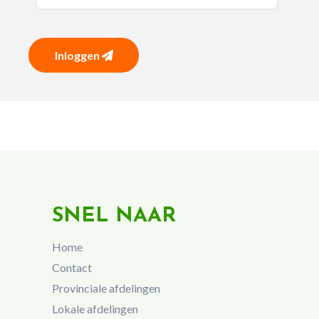
Inloggen
SNEL NAAR
Home
Contact
Provinciale afdelingen
Lokale afdelingen