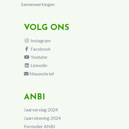
Samenwerkingen
VOLG ONS
Instagram
Facebook
Youtube
Linkedin
Nieuwsbrief
ANBI
Jaarverslag 2024
Jaarrekening 2024
Formulier ANBI