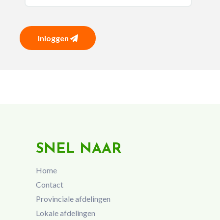
Inloggen
SNEL NAAR
Home
Contact
Provinciale afdelingen
Lokale afdelingen