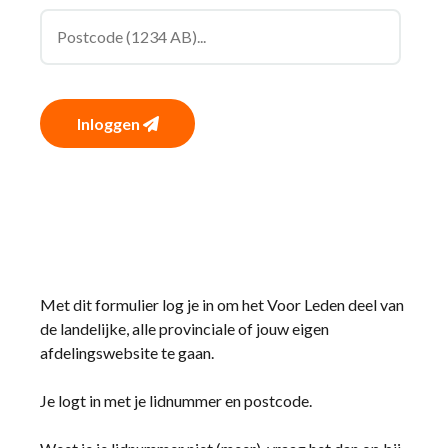
Inloggen
Met dit formulier log je in om het Voor Leden deel van
de landelijke, alle provinciale of jouw eigen
afdelingswebsite te gaan.
Je logt in met je lidnummer en postcode.