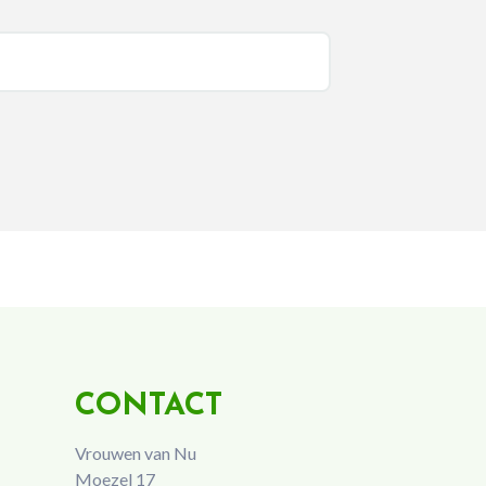
CONTACT
Vrouwen van Nu
Moezel 17