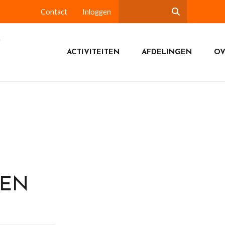
Contact
Inloggen
ACTIVITEITEN
AFDELINGEN
OV
DEN