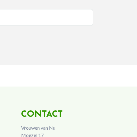
CONTACT
Vrouwen van Nu
Moezel 17