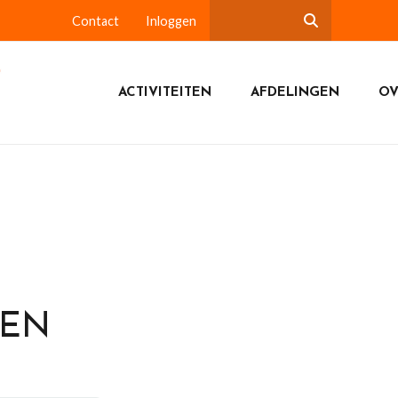
Contact
Inloggen
ACTIVITEITEN
AFDELINGEN
OV
DEN