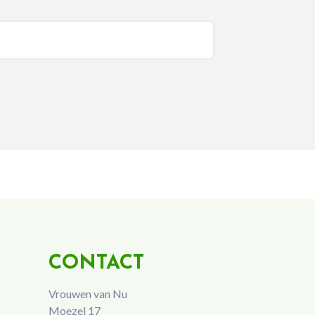
CONTACT
Vrouwen van Nu
Moezel 17