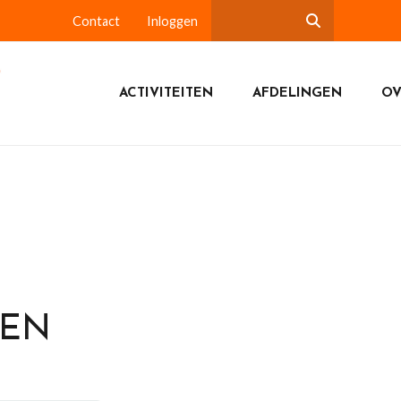
Contact
Inloggen
ACTIVITEITEN
AFDELINGEN
OV
DEN