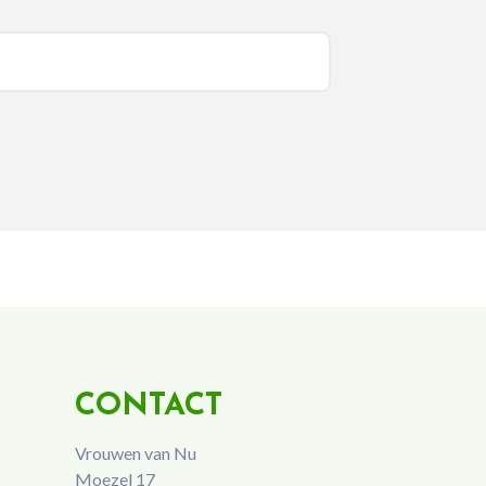
CONTACT
Vrouwen van Nu
Moezel 17