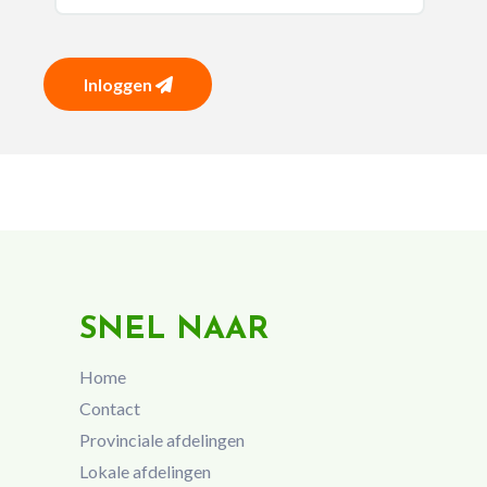
Inloggen
SNEL NAAR
Home
Contact
Provinciale afdelingen
Lokale afdelingen