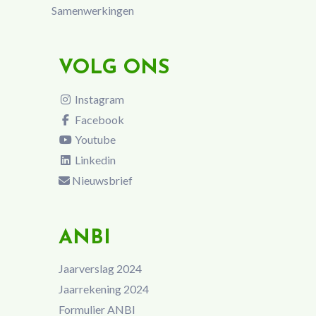
Samenwerkingen
VOLG ONS
Instagram
Facebook
Youtube
Linkedin
Nieuwsbrief
ANBI
Jaarverslag 2024
Jaarrekening 2024
Formulier ANBI