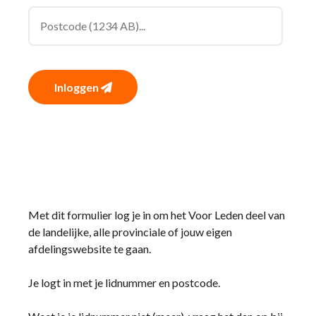
Inloggen
Met dit formulier log je in om het Voor Leden deel van
de landelijke, alle provinciale of jouw eigen
afdelingswebsite te gaan.
Je logt in met je lidnummer en postcode.