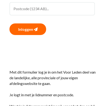
Inloggen
Met dit formulier log je in om het Voor Leden deel van
de landelijke, alle provinciale of jouw eigen
afdelingswebsite te gaan.
Je logt in met je lidnummer en postcode.