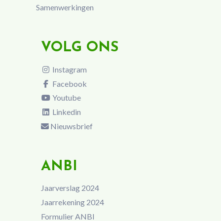
Samenwerkingen
VOLG ONS
Instagram
Facebook
Youtube
Linkedin
Nieuwsbrief
ANBI
Jaarverslag 2024
Jaarrekening 2024
Formulier ANBI