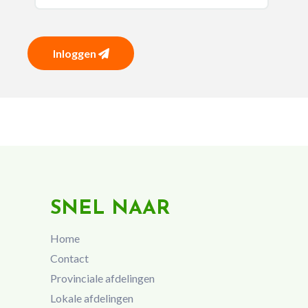
Inloggen
SNEL NAAR
Home
Contact
Provinciale afdelingen
Lokale afdelingen