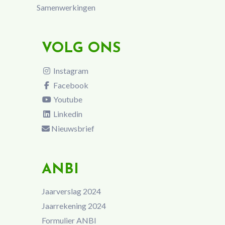
Samenwerkingen
VOLG ONS
Instagram
Facebook
Youtube
Linkedin
Nieuwsbrief
ANBI
Jaarverslag 2024
Jaarrekening 2024
Formulier ANBI