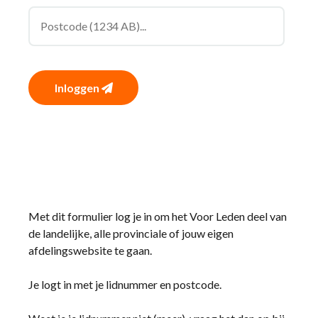
Inloggen
Met dit formulier log je in om het Voor Leden deel van
de landelijke, alle provinciale of jouw eigen
afdelingswebsite te gaan.
Je logt in met je lidnummer en postcode.