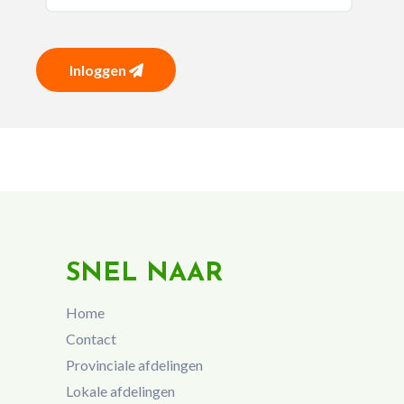
Inloggen
SNEL NAAR
Home
Contact
Provinciale afdelingen
Lokale afdelingen