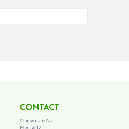
CONTACT
Vrouwen van Nu
Moezel 17