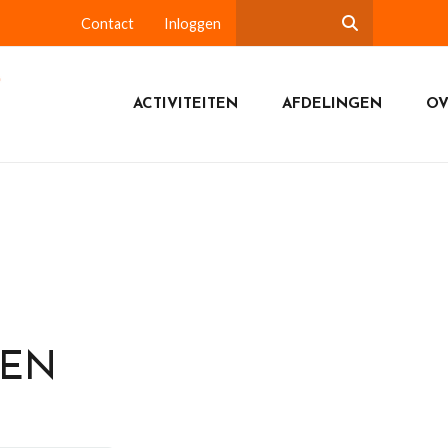
Contact
Inloggen
ACTIVITEITEN
AFDELINGEN
OV
DEN