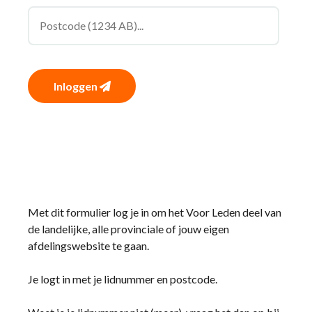
Inloggen
Met dit formulier log je in om het Voor Leden deel van
de landelijke, alle provinciale of jouw eigen
afdelingswebsite te gaan.
Je logt in met je lidnummer en postcode.