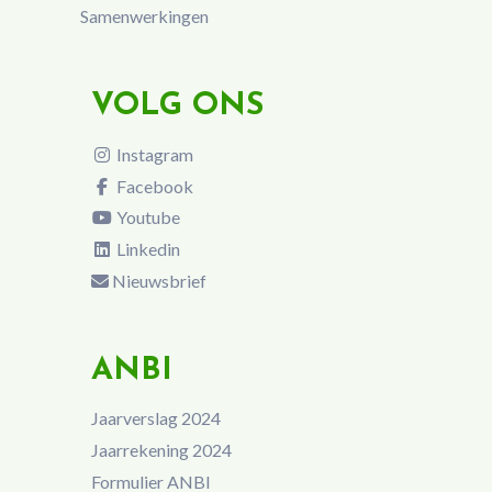
Samenwerkingen
VOLG ONS
Instagram
Facebook
Youtube
Linkedin
Nieuwsbrief
ANBI
Jaarverslag 2024
Jaarrekening 2024
Formulier ANBI