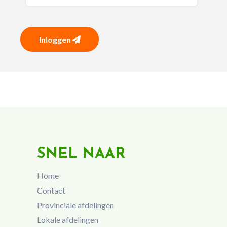
Inloggen
SNEL NAAR
Home
Contact
Provinciale afdelingen
Lokale afdelingen