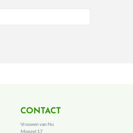
CONTACT
Vrouwen van Nu
Moezel 17