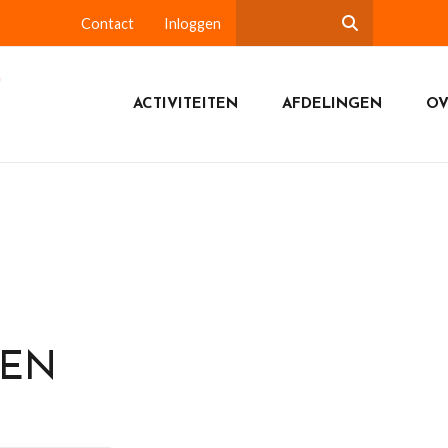
Contact
Inloggen
ACTIVITEITEN
AFDELINGEN
OV
DEN