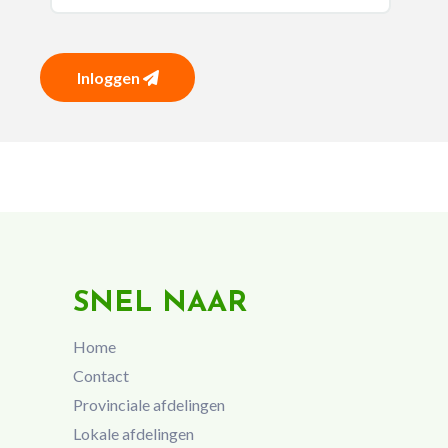
Inloggen
SNEL NAAR
Home
Contact
Provinciale afdelingen
Lokale afdelingen