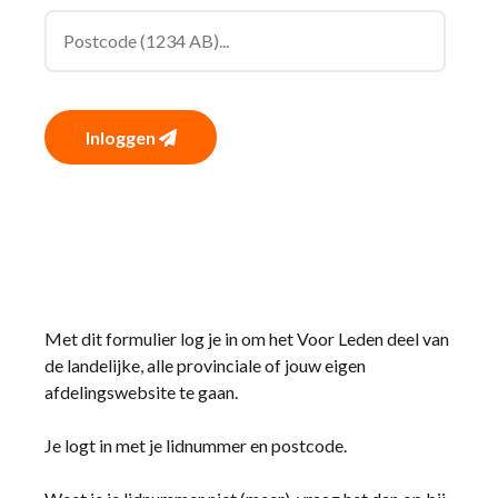
Inloggen
Met dit formulier log je in om het Voor Leden deel van
de landelijke, alle provinciale of jouw eigen
afdelingswebsite te gaan.
Je logt in met je lidnummer en postcode.