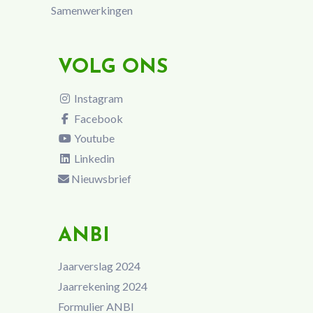
Samenwerkingen
VOLG ONS
Instagram
Facebook
Youtube
Linkedin
Nieuwsbrief
ANBI
Jaarverslag 2024
Jaarrekening 2024
Formulier ANBI