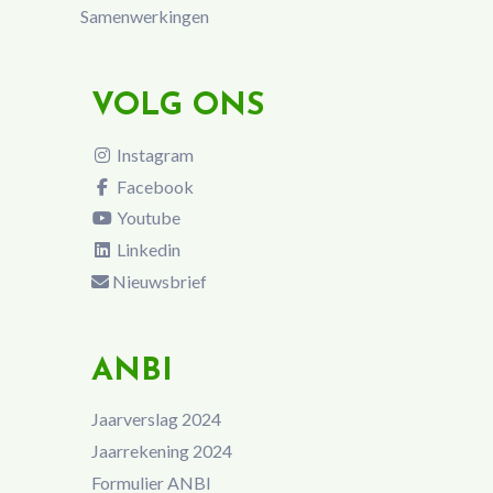
Samenwerkingen
VOLG ONS
Instagram
Facebook
Youtube
Linkedin
Nieuwsbrief
ANBI
Jaarverslag 2024
Jaarrekening 2024
Formulier ANBI