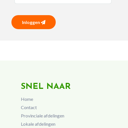
Inloggen
SNEL NAAR
Home
Contact
Provinciale afdelingen
Lokale afdelingen