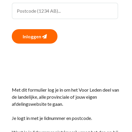
Inloggen
Met dit formulier log je in om het Voor Leden deel van
de landelijke, alle provinciale of jouw eigen
afdelingswebsite te gaan.
Je logt in met je lidnummer en postcode.