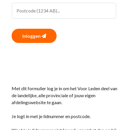
Inloggen
Met dit formulier log je in om het Voor Leden deel van
de landelijke, alle provinciale of jouw eigen
afdelingswebsite te gaan.
Je logt in met je lidnummer en postcode.