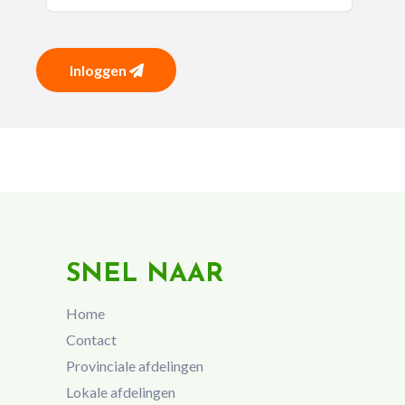
Inloggen
SNEL NAAR
Home
Contact
Provinciale afdelingen
Lokale afdelingen