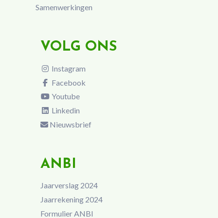
Samenwerkingen
VOLG ONS
Instagram
Facebook
Youtube
Linkedin
Nieuwsbrief
ANBI
Jaarverslag 2024
Jaarrekening 2024
Formulier ANBI