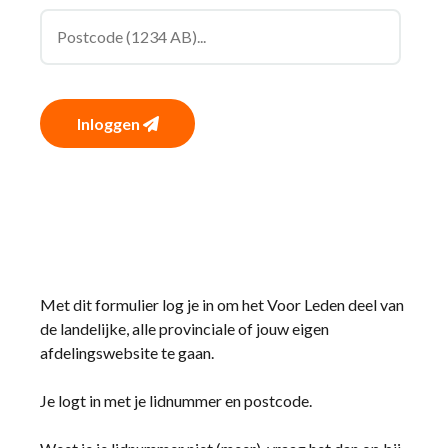
Inloggen
Met dit formulier log je in om het Voor Leden deel van
de landelijke, alle provinciale of jouw eigen
afdelingswebsite te gaan.
Je logt in met je lidnummer en postcode.