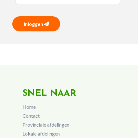
Inloggen
SNEL NAAR
Home
Contact
Provinciale afdelingen
Lokale afdelingen