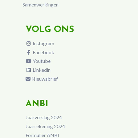
Samenwerkingen
VOLG ONS
Instagram
Facebook
Youtube
Linkedin
Nieuwsbrief
ANBI
Jaarverslag 2024
Jaarrekening 2024
Formulier ANBI