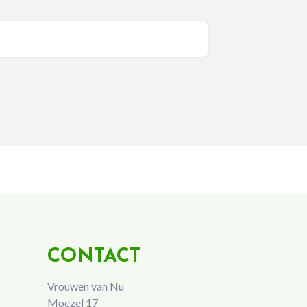
CONTACT
Vrouwen van Nu
Moezel 17