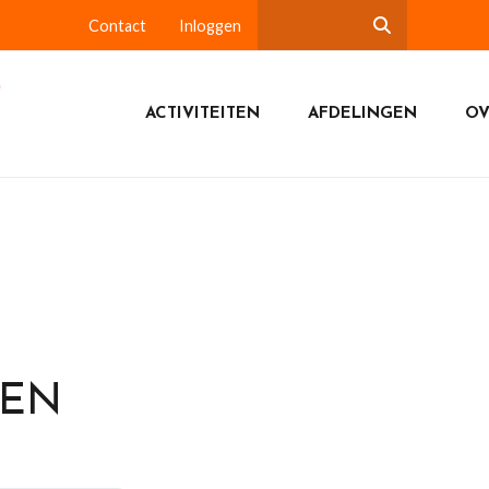
Contact
Inloggen
ACTIVITEITEN
AFDELINGEN
OV
DEN