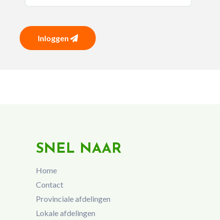
Inloggen
SNEL NAAR
Home
Contact
Provinciale afdelingen
Lokale afdelingen