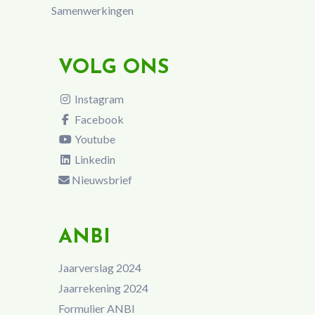
Samenwerkingen
VOLG ONS
Instagram
Facebook
Youtube
Linkedin
Nieuwsbrief
ANBI
Jaarverslag 2024
Jaarrekening 2024
Formulier ANBI