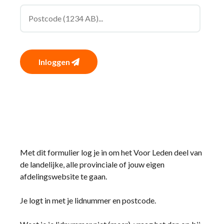
Inloggen
Met dit formulier log je in om het Voor Leden deel van
de landelijke, alle provinciale of jouw eigen
afdelingswebsite te gaan.
Je logt in met je lidnummer en postcode.