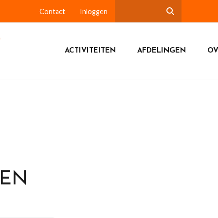
Contact
Inloggen
ACTIVITEITEN
AFDELINGEN
OV
DEN