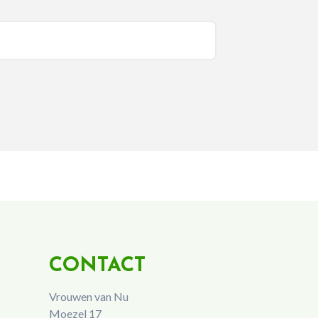
CONTACT
Vrouwen van Nu
Moezel 17