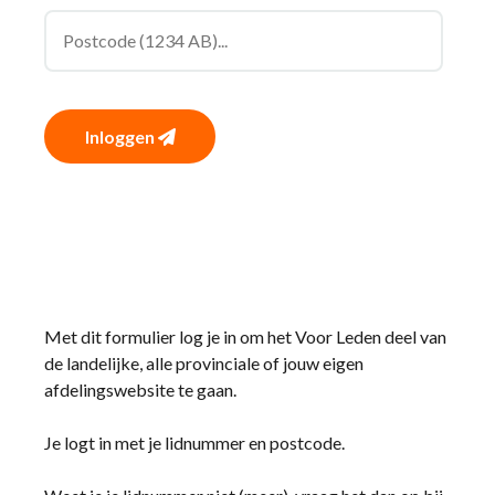
Inloggen
Met dit formulier log je in om het Voor Leden deel van
de landelijke, alle provinciale of jouw eigen
afdelingswebsite te gaan.
Je logt in met je lidnummer en postcode.