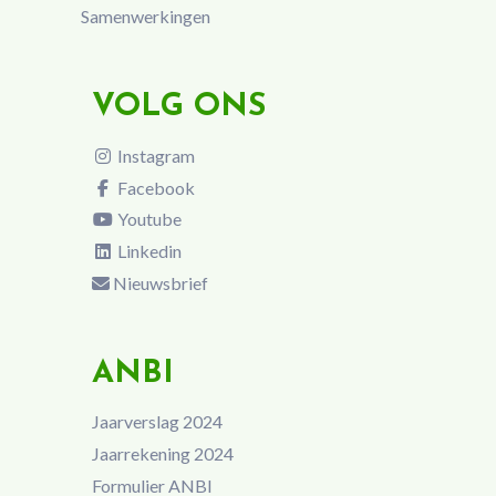
Samenwerkingen
VOLG ONS
Instagram
Facebook
Youtube
Linkedin
Nieuwsbrief
ANBI
Jaarverslag 2024
Jaarrekening 2024
Formulier ANBI