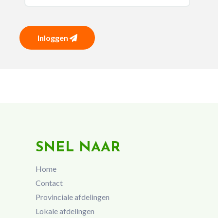
Inloggen
SNEL NAAR
Home
Contact
Provinciale afdelingen
Lokale afdelingen