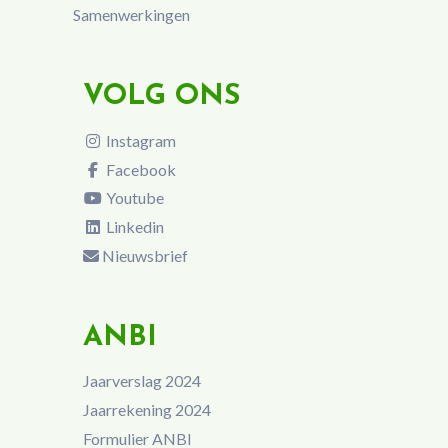
Samenwerkingen
VOLG ONS
Instagram
Facebook
Youtube
Linkedin
Nieuwsbrief
ANBI
Jaarverslag 2024
Jaarrekening 2024
Formulier ANBI