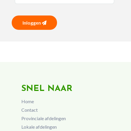
Inloggen
SNEL NAAR
Home
Contact
Provinciale afdelingen
Lokale afdelingen