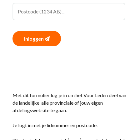
Inloggen
Met dit formulier log je in om het Voor Leden deel van
de landelijke, alle provinciale of jouw eigen
afdelingswebsite te gaan.
Je logt in met je lidnummer en postcode.