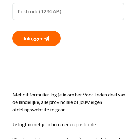
Inloggen
Met dit formulier log je in om het Voor Leden deel van
de landelijke, alle provinciale of jouw eigen
afdelingswebsite te gaan.
Je logt in met je lidnummer en postcode.