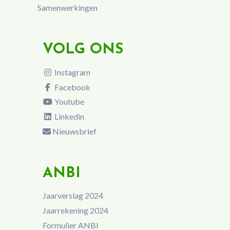
Samenwerkingen
VOLG ONS
Instagram
Facebook
Youtube
Linkedin
Nieuwsbrief
ANBI
Jaarverslag 2024
Jaarrekening 2024
Formulier ANBI