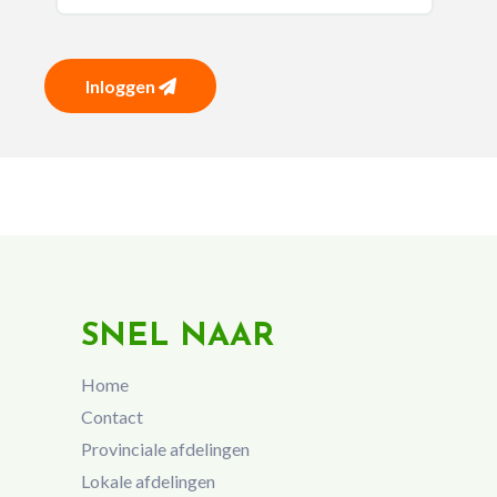
Inloggen
SNEL NAAR
Home
Contact
Provinciale afdelingen
Lokale afdelingen