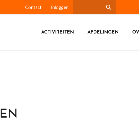
Contact
Inloggen
ACTIVITEITEN
AFDELINGEN
OV
DEN