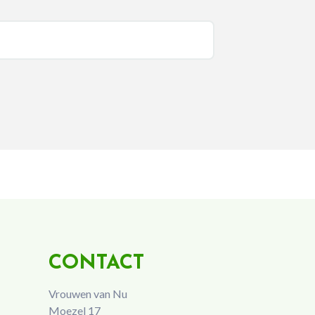
CONTACT
Vrouwen van Nu
Moezel 17