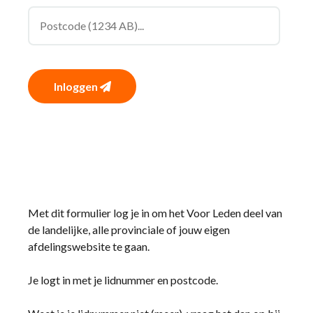
Inloggen
Met dit formulier log je in om het Voor Leden deel van
de landelijke, alle provinciale of jouw eigen
afdelingswebsite te gaan.
Je logt in met je lidnummer en postcode.