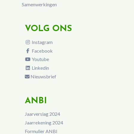
Samenwerkingen
VOLG ONS
Instagram
Facebook
Youtube
Linkedin
Nieuwsbrief
ANBI
Jaarverslag 2024
Jaarrekening 2024
Formulier ANBI