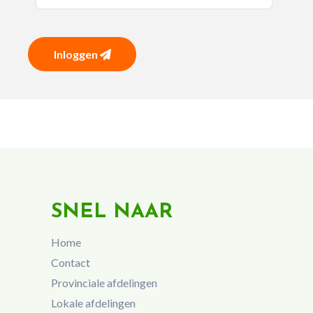
Inloggen
SNEL NAAR
Home
Contact
Provinciale afdelingen
Lokale afdelingen