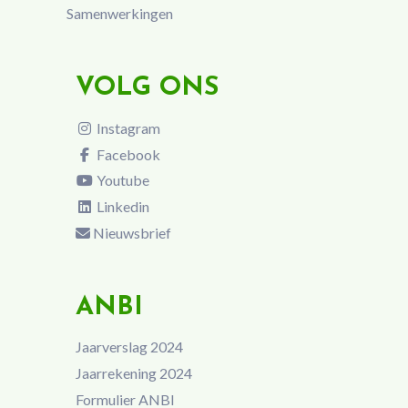
Samenwerkingen
VOLG ONS
Instagram
Facebook
Youtube
Linkedin
Nieuwsbrief
ANBI
Jaarverslag 2024
Jaarrekening 2024
Formulier ANBI