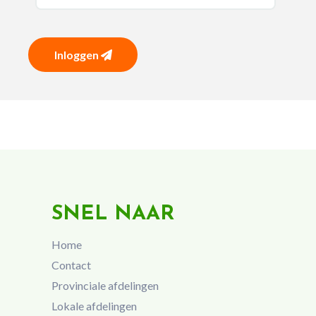
Inloggen
SNEL NAAR
Home
Contact
Provinciale afdelingen
Lokale afdelingen