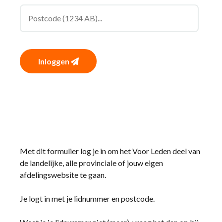
Inloggen
Met dit formulier log je in om het Voor Leden deel van
de landelijke, alle provinciale of jouw eigen
afdelingswebsite te gaan.
Je logt in met je lidnummer en postcode.