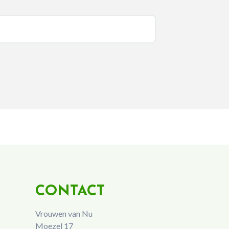
CONTACT
Vrouwen van Nu
Moezel 17