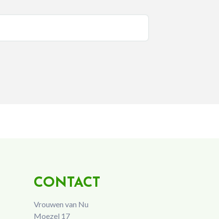
CONTACT
Vrouwen van Nu
Moezel 17