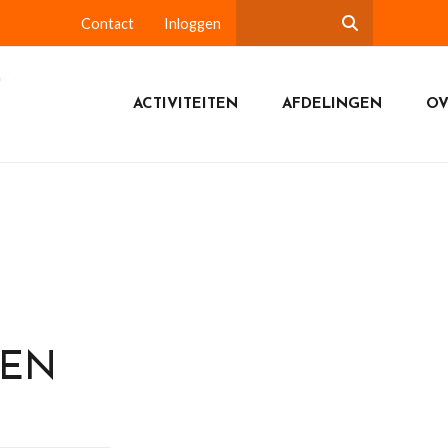
Contact
Inloggen
ACTIVITEITEN
AFDELINGEN
OV
DEN