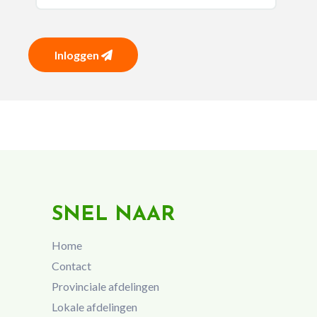
Inloggen
SNEL NAAR
Home
Contact
Provinciale afdelingen
Lokale afdelingen