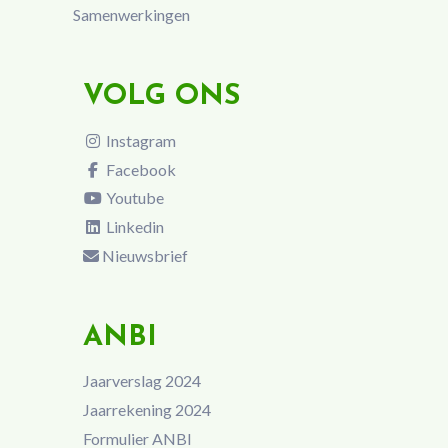
Samenwerkingen
VOLG ONS
Instagram
Facebook
Youtube
Linkedin
Nieuwsbrief
ANBI
Jaarverslag 2024
Jaarrekening 2024
Formulier ANBI