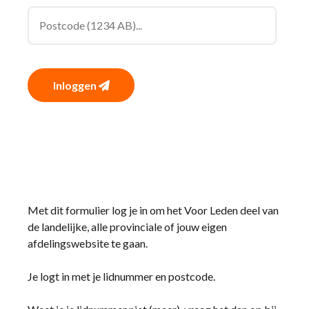
Inloggen
Met dit formulier log je in om het Voor Leden deel van
de landelijke, alle provinciale of jouw eigen
afdelingswebsite te gaan.
Je logt in met je lidnummer en postcode.