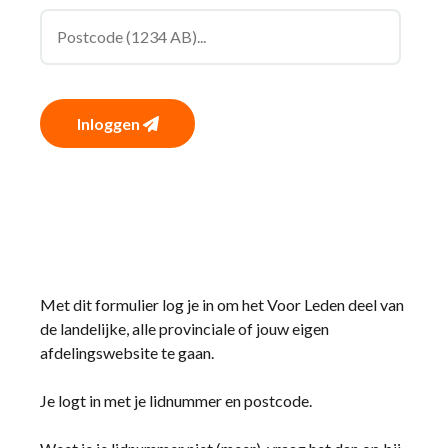
Inloggen
Met dit formulier log je in om het Voor Leden deel van
de landelijke, alle provinciale of jouw eigen
afdelingswebsite te gaan.
Je logt in met je lidnummer en postcode.