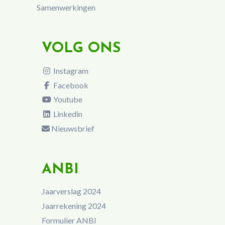
Samenwerkingen
VOLG ONS
Instagram
Facebook
Youtube
Linkedin
Nieuwsbrief
ANBI
Jaarverslag 2024
Jaarrekening 2024
Formulier ANBI