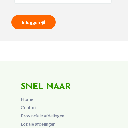
Inloggen
SNEL NAAR
Home
Contact
Provinciale afdelingen
Lokale afdelingen