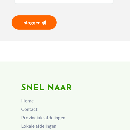
Inloggen
SNEL NAAR
Home
Contact
Provinciale afdelingen
Lokale afdelingen