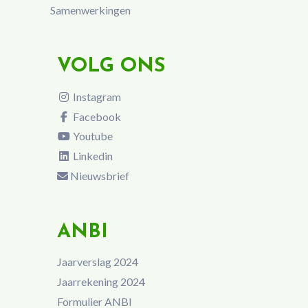
Samenwerkingen
VOLG ONS
Instagram
Facebook
Youtube
Linkedin
Nieuwsbrief
ANBI
Jaarverslag 2024
Jaarrekening 2024
Formulier ANBI