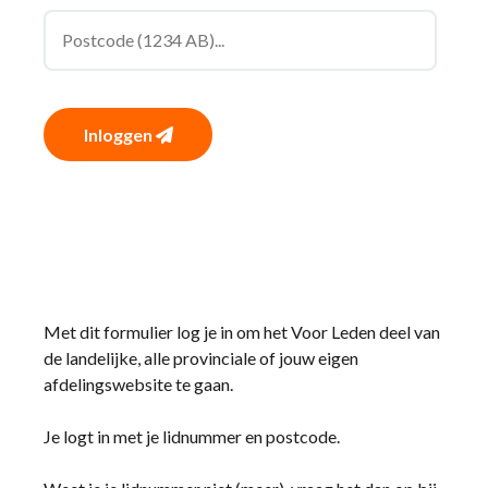
Inloggen
Met dit formulier log je in om het Voor Leden deel van
de landelijke, alle provinciale of jouw eigen
afdelingswebsite te gaan.
Je logt in met je lidnummer en postcode.