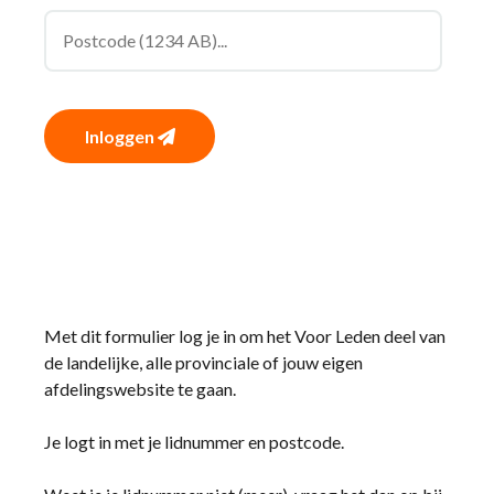
Inloggen
Met dit formulier log je in om het Voor Leden deel van
de landelijke, alle provinciale of jouw eigen
afdelingswebsite te gaan.
Je logt in met je lidnummer en postcode.