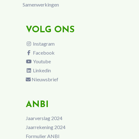
Samenwerkingen
VOLG ONS
Instagram
Facebook
Youtube
Linkedin
Nieuwsbrief
ANBI
Jaarverslag 2024
Jaarrekening 2024
Formulier ANBI