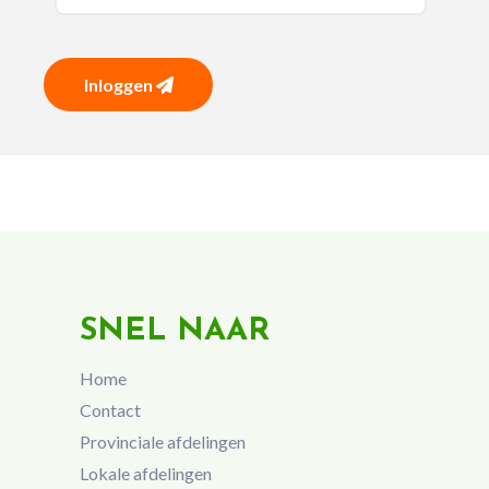
Inloggen
SNEL NAAR
Home
Contact
Provinciale afdelingen
Lokale afdelingen