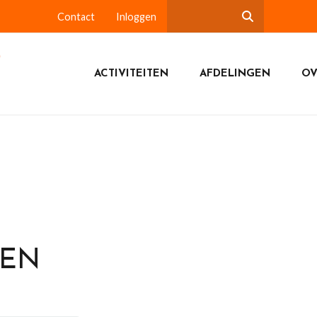
Contact
Inloggen
ACTIVITEITEN
AFDELINGEN
OV
DEN