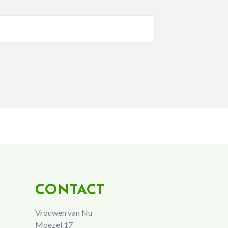
CONTACT
Vrouwen van Nu
Moezel 17