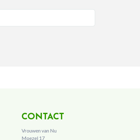
CONTACT
Vrouwen van Nu
Moezel 17