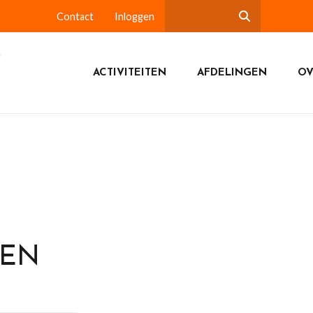
Contact
Inloggen
ACTIVITEITEN
AFDELINGEN
OV
DEN