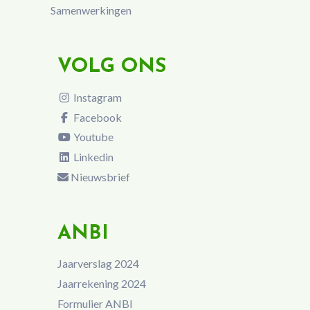
Samenwerkingen
VOLG ONS
Instagram
Facebook
Youtube
Linkedin
Nieuwsbrief
ANBI
Jaarverslag 2024
Jaarrekening 2024
Formulier ANBI