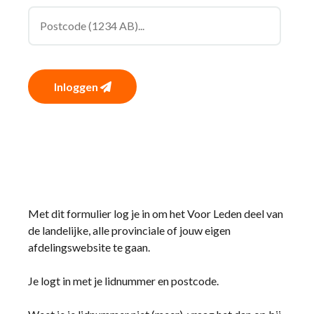
Inloggen
Met dit formulier log je in om het Voor Leden deel van
de landelijke, alle provinciale of jouw eigen
afdelingswebsite te gaan.
Je logt in met je lidnummer en postcode.