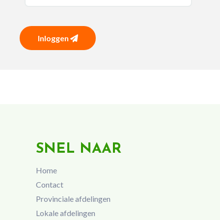
Inloggen
SNEL NAAR
Home
Contact
Provinciale afdelingen
Lokale afdelingen