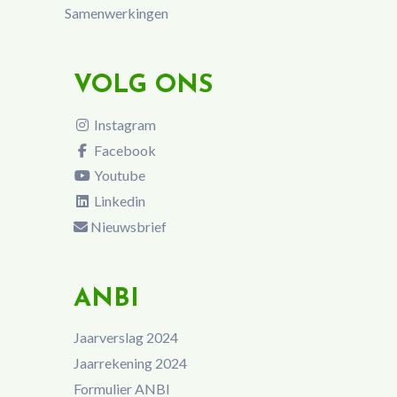
Samenwerkingen
VOLG ONS
Instagram
Facebook
Youtube
Linkedin
Nieuwsbrief
ANBI
Jaarverslag 2024
Jaarrekening 2024
Formulier ANBI