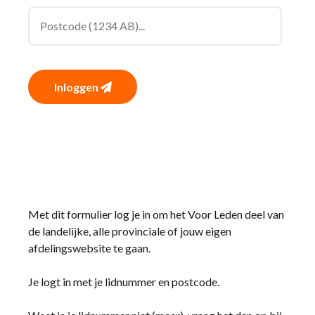
Inloggen
Met dit formulier log je in om het Voor Leden deel van
de landelijke, alle provinciale of jouw eigen
afdelingswebsite te gaan.
Je logt in met je lidnummer en postcode.