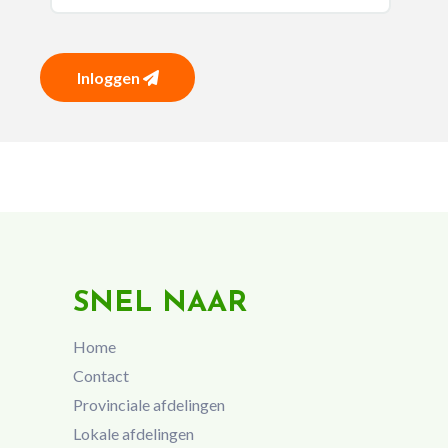
Inloggen
SNEL NAAR
Home
Contact
Provinciale afdelingen
Lokale afdelingen