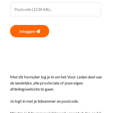
Inloggen
Met dit formulier log je in om het Voor Leden deel van
de landelijke, alle provinciale of jouw eigen
afdelingswebsite te gaan.
Je logt in met je lidnummer en postcode.