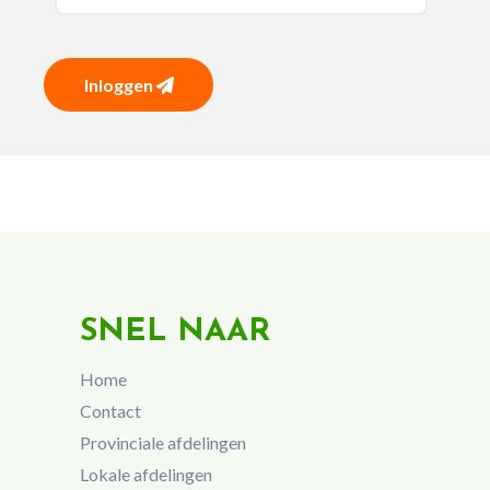
Inloggen
SNEL NAAR
Home
Contact
Provinciale afdelingen
Lokale afdelingen