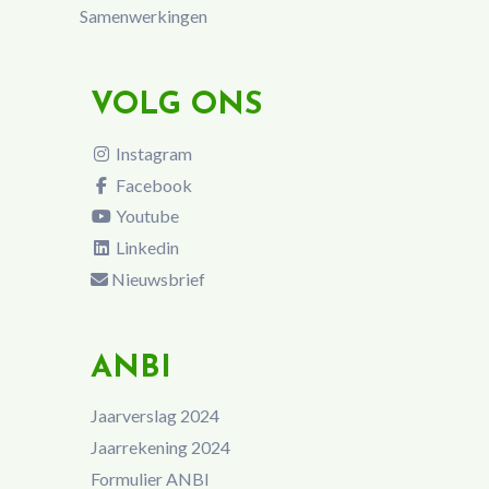
Samenwerkingen
VOLG ONS
Instagram
Facebook
Youtube
Linkedin
Nieuwsbrief
ANBI
Jaarverslag 2024
Jaarrekening 2024
Formulier ANBI