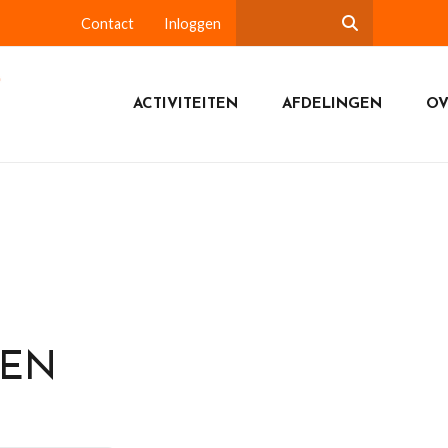
Contact
Inloggen
ACTIVITEITEN
AFDELINGEN
OV
DEN