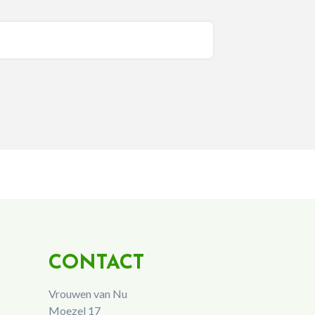
CONTACT
Vrouwen van Nu
Moezel 17