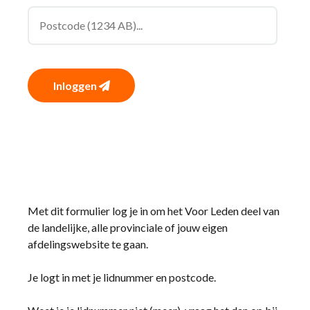
Inloggen
Met dit formulier log je in om het Voor Leden deel van
de landelijke, alle provinciale of jouw eigen
afdelingswebsite te gaan.
Je logt in met je lidnummer en postcode.