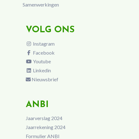
Samenwerkingen
VOLG ONS
Instagram
Facebook
Youtube
Linkedin
Nieuwsbrief
ANBI
Jaarverslag 2024
Jaarrekening 2024
Formulier ANBI