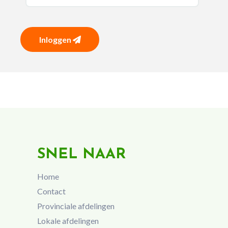
Inloggen
SNEL NAAR
Home
Contact
Provinciale afdelingen
Lokale afdelingen