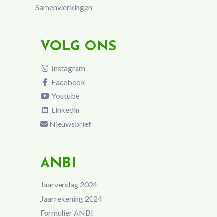
Samenwerkingen
VOLG ONS
Instagram
Facebook
Youtube
Linkedin
Nieuwsbrief
ANBI
Jaarverslag 2024
Jaarrekening 2024
Formulier ANBI