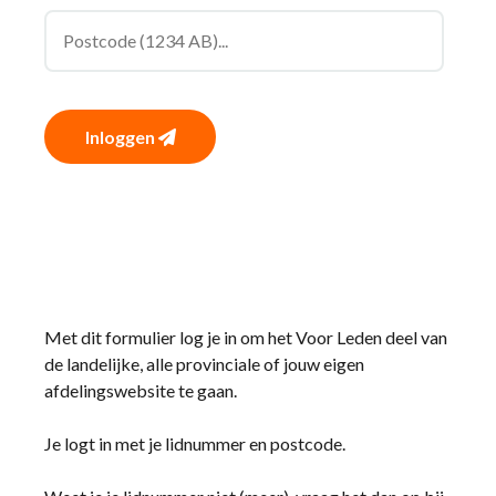
Inloggen
Met dit formulier log je in om het Voor Leden deel van
de landelijke, alle provinciale of jouw eigen
afdelingswebsite te gaan.
Je logt in met je lidnummer en postcode.