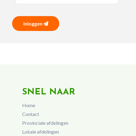
Inloggen
SNEL NAAR
Home
Contact
Provinciale afdelingen
Lokale afdelingen